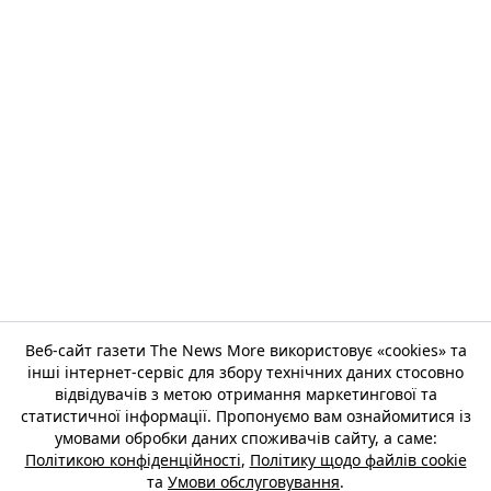
Веб-сайт газети The News More використовує «cookies» та
інші інтернет-сервіс для збору технічних даних стосовно
відвідувачів з метою отримання маркетингової та
статистичної інформації. Пропонуємо вам ознайомитися із
умовами обробки даних споживачів сайту, а саме:
Політикою конфіденційності
,
Політику щодо файлів cookie
та
Умови обслуговування
.