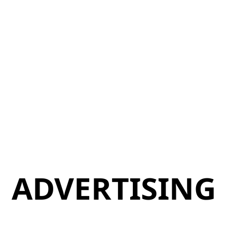
ADVERTISING