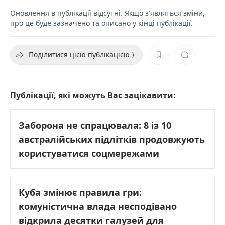
Оновлення в публікації відсутні. Якщо з'являться зміни,
про це буде зазначено та описано у кінці публікації.
Поділитися цією публікацією ⟩
Публікації, які можуть Вас зацікавити:
Заборона не спрацювала: 8 із 10
австралійських підлітків продовжують
користуватися соцмережами
Куба змінює правила гри:
комуністична влада несподівано
відкрила десятки галузей для