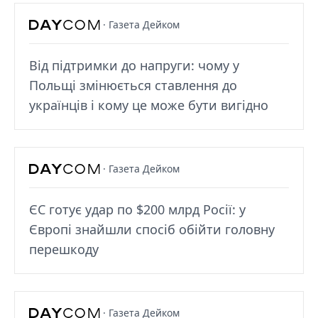
· Газета Дейком
Від підтримки до напруги: чому у
Польщі змінюється ставлення до
українців і кому це може бути вигідно
· Газета Дейком
ЄС готує удар по $200 млрд Росії: у
Європі знайшли спосіб обійти головну
перешкоду
· Газета Дейком