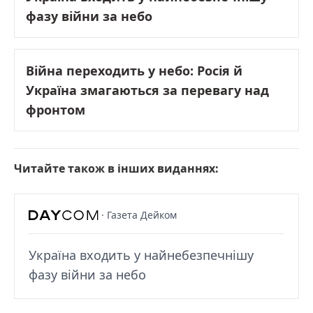
фазу війни за небо
Війна переходить у небо: Росія й
Україна змагаються за перевагу над
фронтом
Читайте також в інших виданнях:
· Газета Дейком
Україна входить у найнебезпечнішу
фазу війни за небо