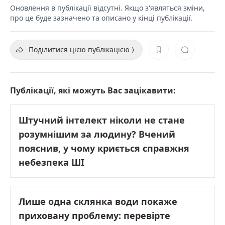
Оновлення в публікації відсутні. Якщо з'являться зміни,
про це буде зазначено та описано у кінці публікації.
Поділитися цією публікацією ⟩
Публікації, які можуть Вас зацікавити:
Штучний інтелект ніколи не стане
розумнішим за людину? Вчений
пояснив, у чому криється справжня
небезпека ШІ
Лише одна склянка води покаже
приховану проблему: перевірте