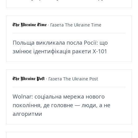
· Газета The Ukraine Time
Польща викликала посла Росії: що
змінює ідентифікація ракети Х-101
· Газета The Ukraine Post
Wolnar: соціальна мережа нового
покоління, де головне — люди, а не
алгоритми