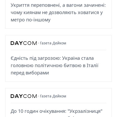
Укриття переповнені, а вагони зачинені:
чому киянам не дозволяють ховатися у
метро по-іншому
· Газета Дейком
Єдність під загрозою: Україна стала
головною політичною битвою в Італії
перед виборами
· Газета Дейком
До 10 годин очікування: "Укрзалізниця"