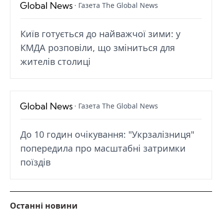
· Газета The Global News
Київ готується до найважчої зими: у
КМДА розповіли, що зміниться для
жителів столиці
· Газета The Global News
До 10 годин очікування: "Укрзалізниця"
попередила про масштабні затримки
поїздів
Останні новини