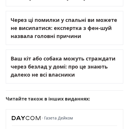
Через ці помилки у спальні ви можете
не висипатися: експертка з фен-шуй
назвала головні причини
Ваш кіт або собака можуть страждати
через безлад у домі: про це знають
далеко не всі власники
Читайте також в інших виданнях:
· Газета Дейком