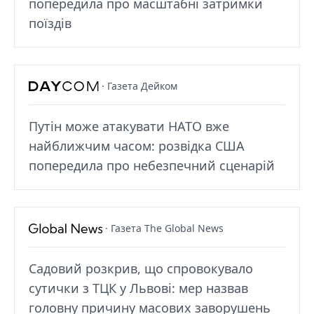
попередила про масштабні затримки
поїздів
· Газета Дейком
Путін може атакувати НАТО вже
найближчим часом: розвідка США
попередила про небезпечний сценарій
· Газета The Global News
Садовий розкрив, що спровокувало
сутички з ТЦК у Львові: мер назвав
головну причину масових заворушень