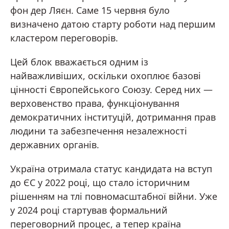
фон дер Ляєн. Саме 15 червня було
визначено датою старту роботи над першим
кластером переговорів.
Цей блок вважається одним із
найважливіших, оскільки охоплює базові
цінності Європейського Союзу. Серед них —
верховенство права, функціонування
демократичних інституцій, дотримання прав
людини та забезпечення незалежності
державних органів.
Україна отримала статус кандидата на вступ
до ЄС у 2022 році, що стало історичним
рішенням на тлі повномасштабної війни. Уже
у 2024 році стартував формальний
переговорний процес, а тепер країна