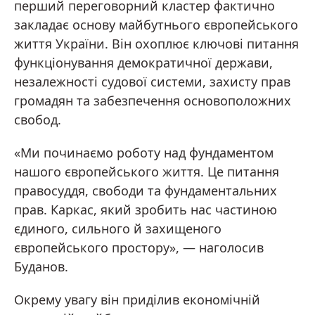
перший переговорний кластер фактично
закладає основу майбутнього європейського
життя України. Він охоплює ключові питання
функціонування демократичної держави,
незалежності судової системи, захисту прав
громадян та забезпечення основоположних
свобод.
«Ми починаємо роботу над фундаментом
нашого європейського життя. Це питання
правосуддя, свободи та фундаментальних
прав. Каркас, який зробить нас частиною
єдиного, сильного й захищеного
європейського простору», — наголосив
Буданов.
Окрему увагу він приділив економічній